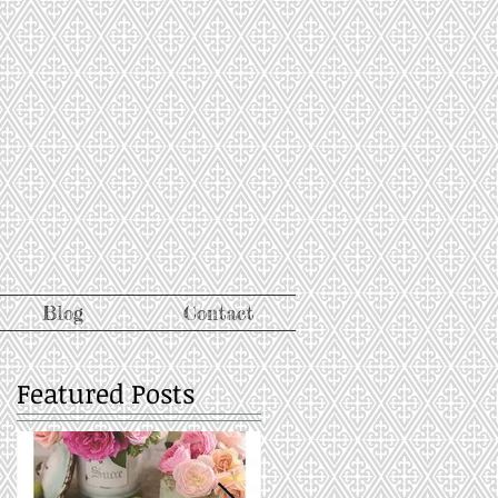
Blog
Contact
Featured Posts