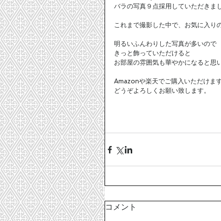
バラの写真９点採用していただきまし
これまで撮影した中で、お気に入りの
明るいふんわりした写真が多いので 
きっと飾っていただけると 
お部屋の雰囲気も華やかになると思い
Amazonや楽天でご購入いただけます
どうぞよろしくお願い致します。 
コメント