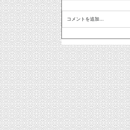
コメントを追加…