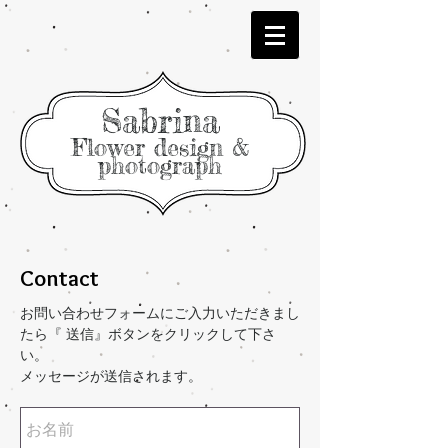
Sabrina
Flower design &
photograph
Contact
お問い合わせフォームにご入力いただきまし
たら『 送信』ボタンをクリックして下さ
い。
​メッセージが送信されます。