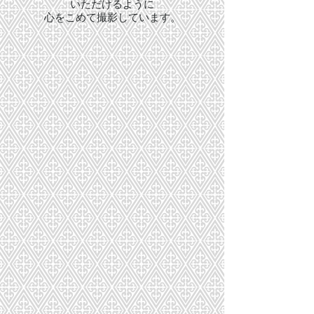
いただけるように
心をこめて撮影しています。