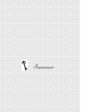
Summer