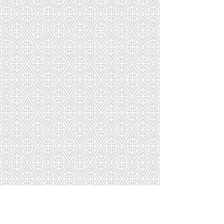
フラワー３Dカード発売
アーティフィシャルリース発売
2016.12.1
2016.11.16
バラの香りカレンダー2017発売
2016.10.1