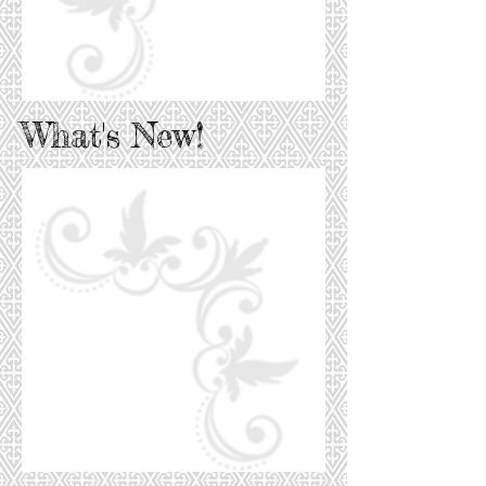
What's New!