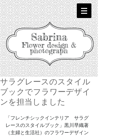
Sabrina
Flower design &
photograph
サラグレースのスタイル
ブックでフラワーデザイ
ンを担当しました
「フレンチシックインテリア　サラグ
レースのスタイルブック」黒川早織著
（主婦と生活社）のフラワーデザイン