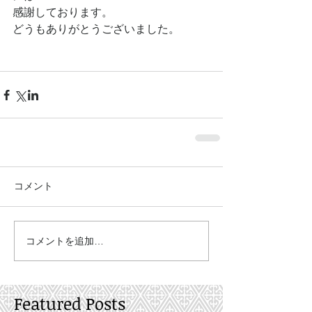
感謝しております。 
どうもありがとうございました。 
コメント
コメントを追加…
Featured Posts